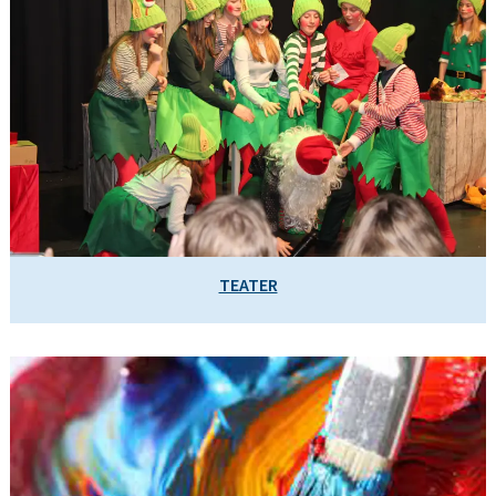
TEATER