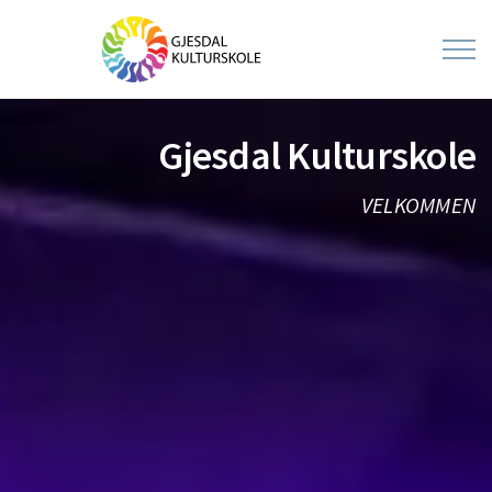
Gjesdal Kulturskole
VELKOMMEN