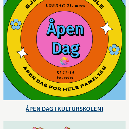
ÅPEN DAG I KULTURSKOLEN!