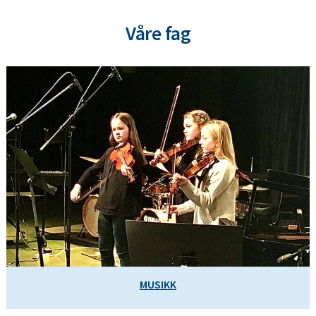
Våre fag
MUSIKK