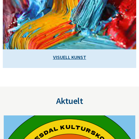
VISUELL KUNST
Aktuelt