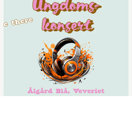
KULTURSKOLENS UNGDOMSKONSERT 2026